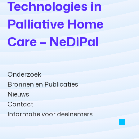
Technologies
in
Palliative
Home
Care
–
NeDiPal
Onderzoek
Bronnen en Publicaties
Nieuws
Contact
Informatie voor deelnemers