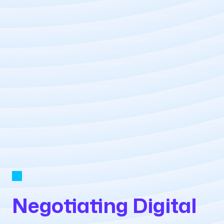
Negotiating
Digital